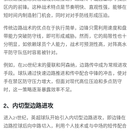
区内的前锋。这种战术特点是节奏明快、直观性强，能够在
短时间内制造射门机会，同时对对手防线形成压迫。
传统边路战术的优点在于执行简单，边锋只需利用速度和盘
带能力突破防守线，即可形成威胁。然而，它的局限性也十
分明显，如依赖球员个人能力，战术可预测性高，对阵高水
平防守队伍时容易被针对。
例如，在20世纪末的曼联和阿森纳，边路传中成为常规进攻
手段。球队通过快速边路推进和传中配合中锋的冲击，使对
手在禁区防守压力增大，但面对现代高位压迫和多点防守
时，这一策略逐渐暴露效率不足。
2、内切型边路进攻
进入21世纪，英超球队开始引入内切型边路进攻，即边锋在
边路控球后向中路切入，利用个人技术或与中场的短传配合