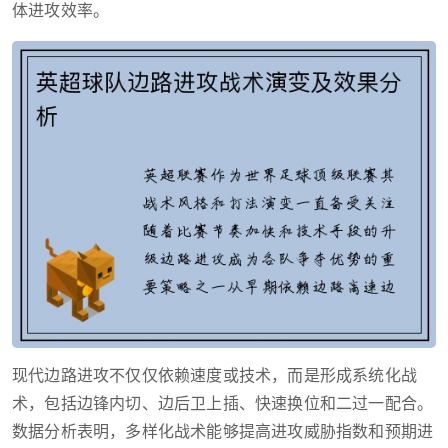
体进攻效率。
现代边路进攻不仅仅依赖速度或技术，而是形成系统化战
术，包括边锋内切、边后卫上插、快速换位和二过一配合。
数据分析表明，多样化战术能够提高进攻威胁指数和预期进