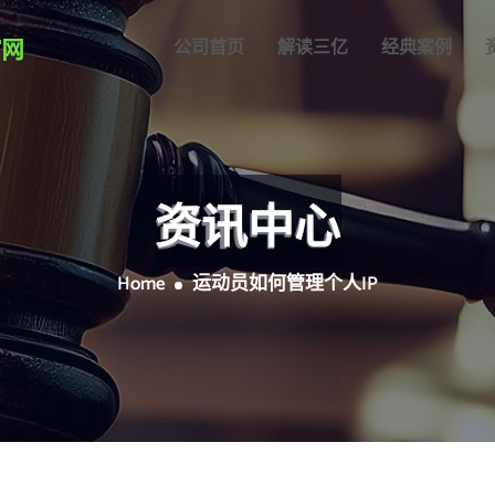
公司首页
解读三亿
经典案例
资讯中心
Home
运动员如何管理个人IP