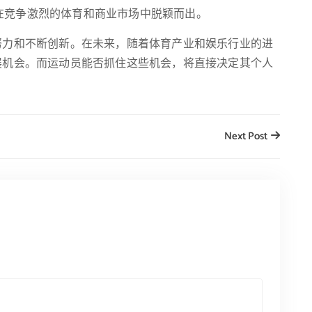
在竞争激烈的体育和商业市场中脱颖而出。
努力和不断创新。在未来，随着体育产业和娱乐行业的进
展机会。而运动员能否抓住这些机会，将直接决定其个人
Next Post