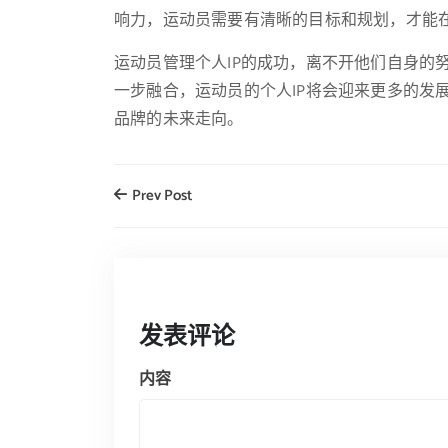
响力，运动员需要有清晰的目标和规划，才能
运动员管理个人IP的成功，离不开他们自身的
一步融合，运动员的个人IP将会迎来更多的发
品牌的未来走向。
Prev Post
发表评论
内容