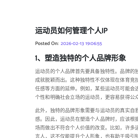
运动员如何管理个人IP
Posted On:
2026-02-13 19:06:55
1、塑造独特的个人品牌形象
运动员的个人品牌首先要具备独特性。品牌的
成就脱颖而出。这种独特性不仅体现在体育竞
任感等方面的延伸。例如，某些运动员可能会
个性和明确社会立场的运动员，更容易获得公
此外，独特的品牌形象需要与运动员的真实自
感。因此，运动员在塑造个人品牌时，应该根
场而做出不符合个人价值的改变。比如，许多
言人，这不仅能提升个人形象，也有助于吸引