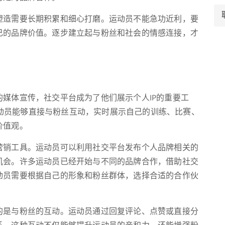
塑造需要长期积累和细心打磨。运动员不能急功近利，要
己的品牌价值。逐步建立起与粉丝和社会的情感连接，才
媒体宣传，社交平台成为了他们展示个人IP的重要工
等平台，运动员能够直接与粉丝互动，实时展示自己的训练、比赛、
价值观。
营销工具。运动员可以利用社交平台发布个人品牌相关的
机会。许多运动员已经开始与不同的品牌合作，借助社交
动员需要根据自己的形象和粉丝群体，选择合适的合作伙
的是与粉丝的互动。运动员通过回复评论、点赞或直接分