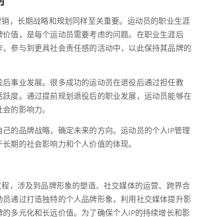
营销，长期战略和规划同样至关重要。运动员的职业生涯
牌价值，是每个运动员需要考虑的问题。在职业生涯后
作，参与到更具社会责任感的活动中，以此保持其品牌的
役后事业发展。很多成功的运动员在退役后通过担任教
活跃度。通过提前规划退役后的职业发展，运动员能够在
社会的影响力。
己的品牌战略，确定未来的方向。运动员的个人IP管理
于长期的社会影响力和个人价值的体现。
过程，涉及到品牌形象的塑造、社交媒体的运营、跨界合
动员通过打造独特的个人品牌形象，利用社交媒体提升影
的多元化和长远价值。为了确保个人IP的持续增长和影