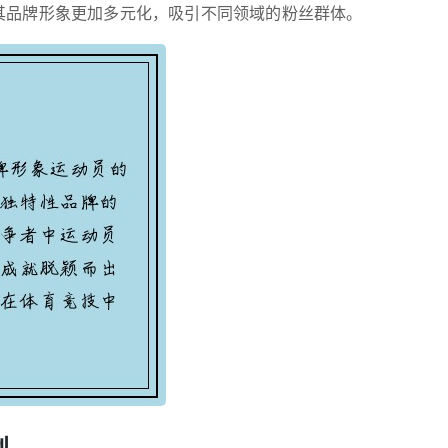
其品牌形象更加多元化，吸引不同领域的粉丝群体。
划