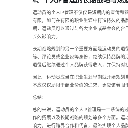
运动员的个人IP管理不仅仅是短期内的宣传和
有限，如何在有限的职业生涯中打造持久的品
期，运动员可以通过与各大企业或基金会的合
长久影响力。
长期战略规划的另一个重要方面是运动员的退
练、评论员或企业家等身份，继续保持品牌的
退役后继续通过个人品牌获得收入，并保持对
因此，运动员应当在职业生涯早期就开始规划自
不应仅仅局限于商业价值的追求，更应该着眼
总结：
总的来说，运动员的个人IP管理是一个系统的
作的拓展以及长期战略的规划等多个方面。运
响力，进行跨界合作和代言，最终实现个人品牌