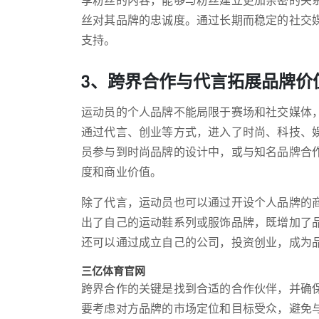
享粉丝的内容，能够与粉丝建立更加亲密的关
丝对其品牌的忠诚度。通过长期而稳定的社交媒
支持。
3、跨界合作与代言拓展品牌价
运动员的个人品牌不能局限于赛场和社交媒体
通过代言、创业等方式，进入了时尚、科技、
员参与到时尚品牌的设计中，或与知名品牌合
度和商业价值。
除了代言，运动员也可以通过开设个人品牌的商
出了自己的运动鞋系列或服饰品牌，既增加了
还可以通过成立自己的公司，投资创业，成为
三亿体育官网
跨界合作的关键是找到合适的合作伙伴，并确
要考虑对方品牌的市场定位和目标受众，避免