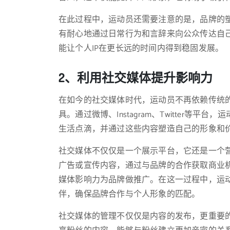
在此过程中，运动员还需要注意的是，品牌的
有耐心地通过日常行为和言辞来向公众传达自
能让个人IP在更长远的时间内得到稳固发展。
2、利用社交媒体提升影响力
在如今的社交媒体时代，运动员不再依赖传统的
具。通过微博、Instagram、Twitter
生活点滴，并通过这些内容塑造自己的形象和
社交媒体不仅仅是一个展示平台，它还是一个
广告或宣传内容，通过与品牌的合作获取商业
媒体影响力为品牌做推广。在这一过程中，运
伴，确保品牌合作与个人形象的匹配。
社交媒体的管理不仅仅是内容的发布，更重要