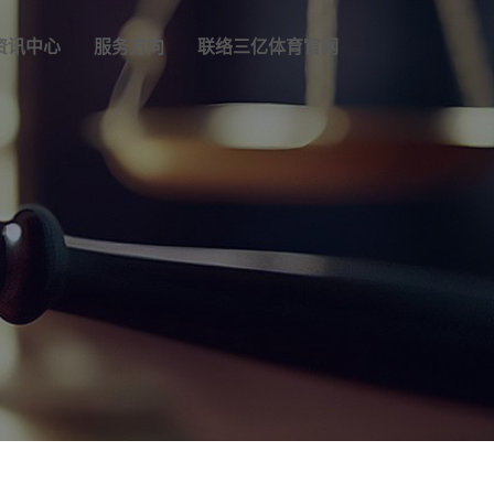
资讯中心
服务方向
联络三亿体育官网