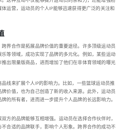
系。这种互动不仅能够提升运动员的亲和力，还能增强粉
体运营，运动员的个人IP能够迅速获得更广泛的关注和
值
，跨界合作是拓展品牌价值的重要途径。许多顶级运动员
娱乐等领域，成功实现了品牌的多元化。例如，某些运动
作推出限量版商品，进而增加了他们在非体育领域的曝光
品线来扩展个人IP的影响力。比如，一些篮球运动员推
品牌价值，也为自己创造了新的收入来源。此外，运动员
品牌的所有者，进而进一步提升个人品牌的长远影响力。
保双方的品牌能够互相增强。运动员在选择合作伙伴时，
与不合适的品牌联手，影响个人形象。跨界合作的成功不