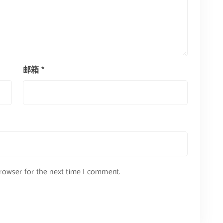
邮箱
*
browser for the next time I comment.