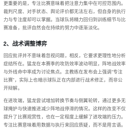
更重要的是，专注比赛意味着把注意力集中在可控范围内。
裁判尺度、对手状态、舆论评价都无法左右，但自身的执行
力与专注度却可以掌握。当球队将精力回归到训练细节与比
赛准备，批评自然会在持续的努力中逐渐淡化。
2、战术调整博弈
回应批评并不意味着忽视问题，相反，它要求更理性地分析
症结所在。猛龙在本赛季的攻防效率波动明显，阵地战效率
与外线命中率成为讨论焦点。主教练在发布会上强调“专注
比赛”，实际上也暗示球队正在内部进行战术修正，而非公
开辩解。
在进攻端，猛龙尝试增加转换节奏与侧翼轮转，通过更多无
球掩护与快速推进减少阵地战停滞的情况。这样的改变不仅
提升了比赛观赏性，也在一定程度上缓解了进攻端的压力。
专注比赛意味着用数据与执行来回应质疑，而不是用言语。