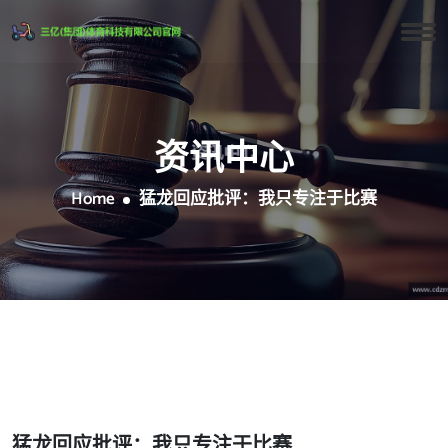
资讯中心
Home
猛龙回应批评：我只专注于比赛
猛龙回应批评：我只专注于比赛