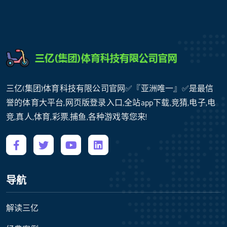
三亿(集团)体育科技有限公司官网✅『亚洲唯一』✅是最信
誉的体育大平台,网页版登录入口,全站app下载,竞猜,电子,电
竞,真人,体育,彩票,捕鱼,各种游戏等您来!
导航
解读三亿