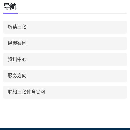
导航
解读三亿
经典案例
资讯中心
服务方向
联络三亿体育官网