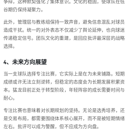
争辩，这种默契强化了集体意识。文化的稳固，使球队在低
谷期仍保持凝聚力。
此外，管理层与教练组保持一致声音，避免信息混乱对球员
造成干扰。统一的对外表态不仅减少了舆论延伸，也向球迷
传递稳定信号。团队文化的重建，是回应批评最深层的战略
选择。
4、未来方向展望
当一支球队选择专注比赛，它实际上是在为未来铺路。短期
成绩或许无法立刻逆转，但稳定的态度会为长期发展积累资
本。猛龙目前正处于转型阶段，年轻阵容的成长需要时间与
耐心。
专注比赛也意味着对长期规划的坚持。无论是选秀培养，还
是交易布局，都需要围绕体系核心展开，而不是被短期情绪
左右。批评可以成为警醒，但不应成为方向盘。