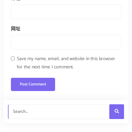
网址
Save my name, email, and website in this browser
for the next time I comment.