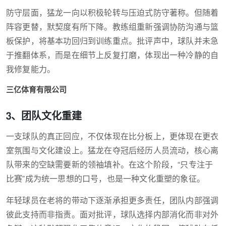
防守层面，猛龙一向以积极轮转与压迫式防守著称。但随着
阵容更替，默契度有所下降。教练组重新强调协防沟通与篮
板保护，将基本功回归到训练重点。批评声中，球队并未急
于推翻体系，而是在细节上反复打磨，体现出一种冷静的自
我修复能力。
三亿体育有限公司
3、团队文化重建
一支球队的真正回应，不仅体现在比分板上，更体现在更衣
室氛围与文化建设上。猛龙在夺冠后经历人员流动，核心离
队带来的空缺需要新的领袖填补。在这个阶段，“只专注于
比赛”成为统一思想的口号，也是一种文化重塑的象征。
年轻球员在老将的带动下逐渐承担更多责任，团队内部强调
彼此支持而非指责。面对批评，球队选择内部消化而非对外