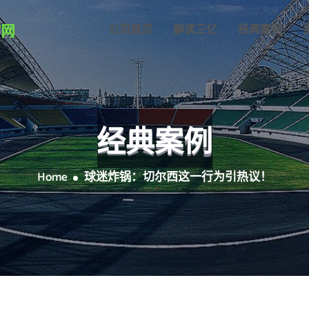
公司首页
解读三亿
经典案例
经典案例
Home
球迷炸锅：切尔西这一行为引热议！