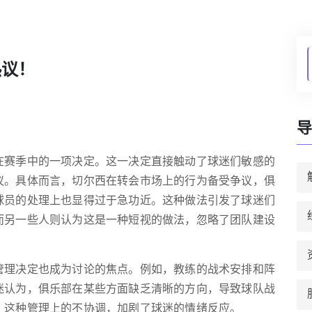
热议！
导
在赛季中的一项决定。这一决定直接触动了球迷们敏感的
议。具体而言，切尔西在转会市场上的行为备受争议，俱
球员的处理上也显得过于急功近。这种做法引发了球迷们
而另一些人则认为这是一种短视的做法，忽略了团队建设
管理决定也成为讨论的焦点。例如，教练的战术安排和阵
迷认为，俱乐部在某些方面缺乏清晰的方向，导致球队战
。这种管理上的不协调，加剧了球迷的情绪反应。