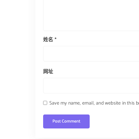
姓名
*
网址
Save my name, email, and website in this 