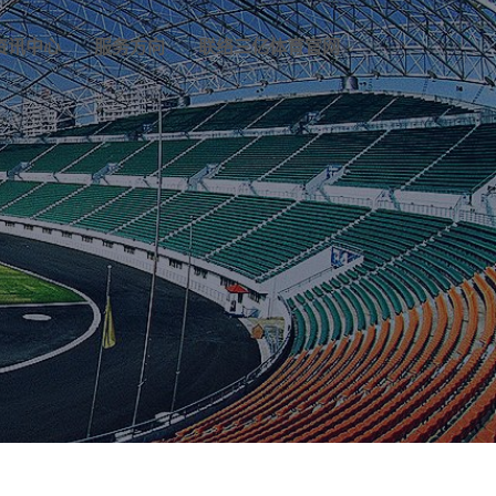
资讯中心
服务方向
联络三亿体育官网