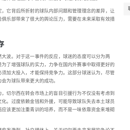
定，它背后所折射的球队内部问题和管理理念的差异，让
给俱乐部带来了很大的舆论压力，需要在未来采取有效措
存
然大波。对于这一事件的反应，球迷的态度可以分为两
是为了增强球队的实力，力争在国内外赛事中取得更好的
必须加大投入，才能保持竞争力。这部分球迷认为，尽管
为会为球队带来更大的成功。
为，切尔西在转会市场上的盲目引援行为不仅没有考虑到
文化。过度依赖金钱和外援，可能导致球队失去本土球员
西应该更加注重青训的培养，而不是一味依靠资金来堆砌