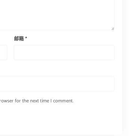
邮箱
*
browser for the next time I comment.