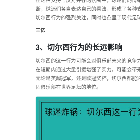
在这种支持与反对并存的氛围中，球迷们的情
断，球迷们各自表达自己的看法，形成了各种
切尔西行为的强烈关注，同时也凸显了现代足
三亿
3、切尔西行为的长远影响
切尔西的这一行为可能会对俱乐部未来的竞争
在短期内通过大量引援增强了实力，可能会带
无论是英超冠军，还是欧冠奖杯，切尔西都能
固俱乐部在世界足坛的地位。