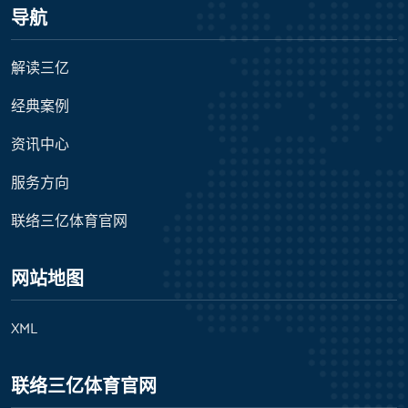
导航
解读三亿
经典案例
资讯中心
服务方向
联络三亿体育官网
网站地图
XML
联络三亿体育官网