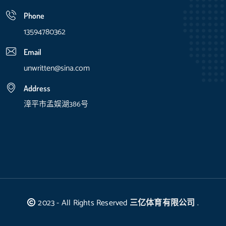
Phone
13594780362
Email
unwritten@sina.com
Address
漳平市孟娱湖386号
2023 - All Rights Reserved
三亿体育有限公司
.