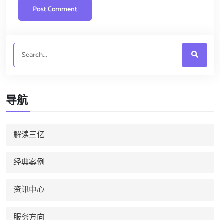
导航
解读三亿
经典案例
资讯中心
服务方向