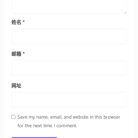
姓名
*
邮箱
*
网址
Save my name, email, and website in this browser
for the next time I comment.