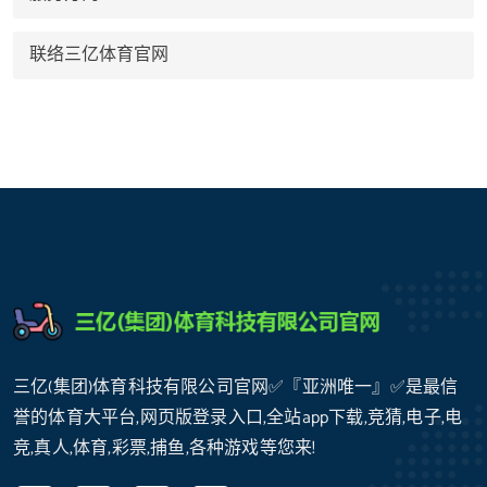
联络三亿体育官网
三亿(集团)体育科技有限公司官网✅『亚洲唯一』✅是最信
誉的体育大平台,网页版登录入口,全站app下载,竞猜,电子,电
竞,真人,体育,彩票,捕鱼,各种游戏等您来!