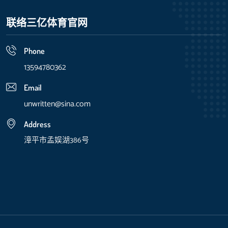
联络三亿体育官网
Phone
13594780362
Email
unwritten@sina.com
Address
漳平市孟娱湖386号